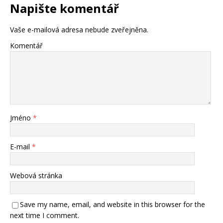
Napište komentář
Vaše e-mailová adresa nebude zveřejněna.
Komentář
Jméno
*
E-mail
*
Webová stránka
Save my name, email, and website in this browser for the
next time I comment.