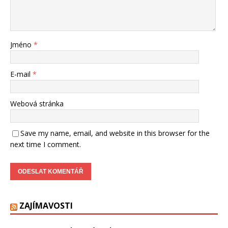
Jméno
*
E-mail
*
Webová stránka
Save my name, email, and website in this browser for the
next time I comment.
ZAJÍMAVOSTI