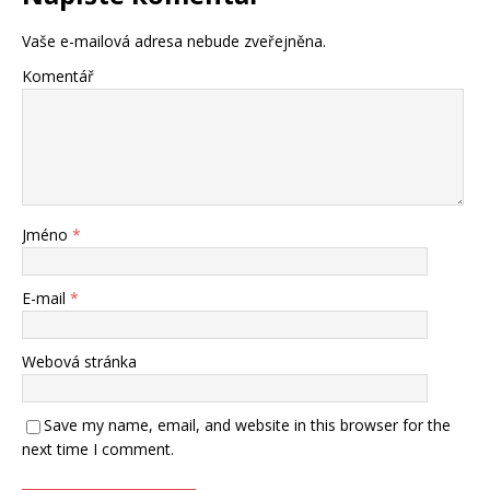
Vaše e-mailová adresa nebude zveřejněna.
Komentář
Jméno
*
E-mail
*
Webová stránka
Save my name, email, and website in this browser for the
next time I comment.