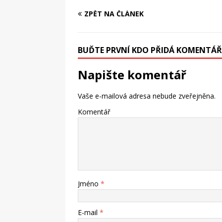
ZPĚT NA ČLÁNEK
BUĎTE PRVNÍ KDO PŘIDÁ KOMENTÁŘ
Napište komentář
Vaše e-mailová adresa nebude zveřejněna.
Komentář
Jméno
*
E-mail
*