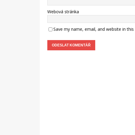
Webová stránka
Save my name, email, and website in this