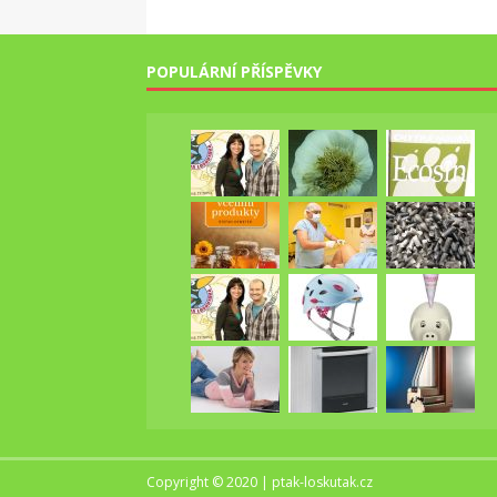
POPULÁRNÍ PŘÍSPĚVKY
Copyright © 2020 | ptak-loskutak.cz