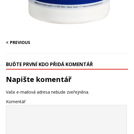
PREVIOUS
BUĎTE PRVNÍ KDO PŘIDÁ KOMENTÁŘ
Napište komentář
Vaše e-mailová adresa nebude zveřejněna.
Komentář