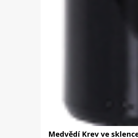
Medvědí Krev ve sklence 