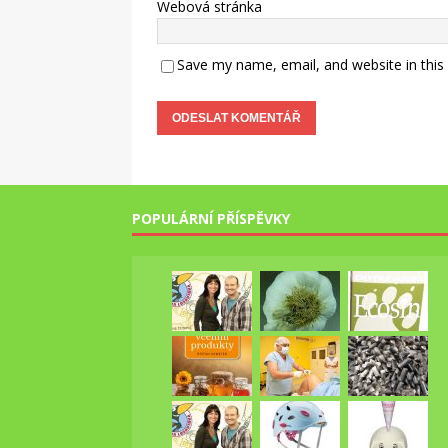
Webová stránka
Save my name, email, and website in this
POPULÁRNÍ PŘÍSPĚVKY