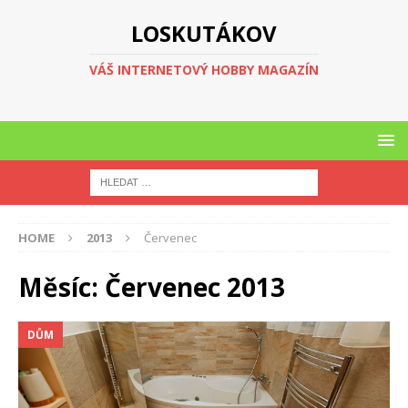
LOSKUTÁKOV
VÁŠ INTERNETOVÝ HOBBY MAGAZÍN
HOME
2013
Červenec
Měsíc:
Červenec 2013
DŮM