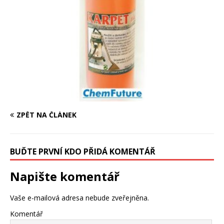
ZPĚT NA ČLÁNEK
BUĎTE PRVNÍ KDO PŘIDÁ KOMENTÁŘ
Napište komentář
Vaše e-mailová adresa nebude zveřejněna.
Komentář