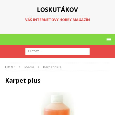
LOSKUTÁKOV
VÁŠ INTERNETOVÝ HOBBY MAGAZÍN
HOME
Média
Karpet plus
Karpet plus