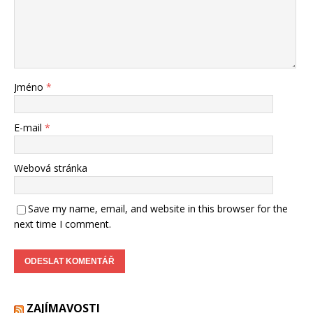
Jméno
*
E-mail
*
Webová stránka
Save my name, email, and website in this browser for the
next time I comment.
ZAJÍMAVOSTI