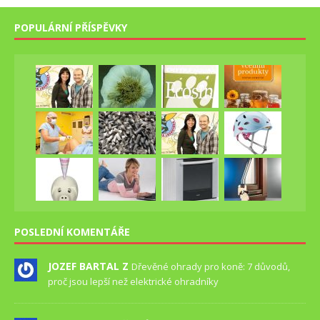
POPULÁRNÍ PŘÍSPĚVKY
POSLEDNÍ KOMENTÁŘE
JOZEF BARTAL Z
Dřevěné ohrady pro koně: 7 důvodů,
proč jsou lepší než elektrické ohradníky