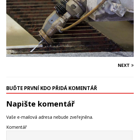
NEXT
BUĎTE PRVNÍ KDO PŘIDÁ KOMENTÁŘ
Napište komentář
Vaše e-mailová adresa nebude zveřejněna.
Komentář