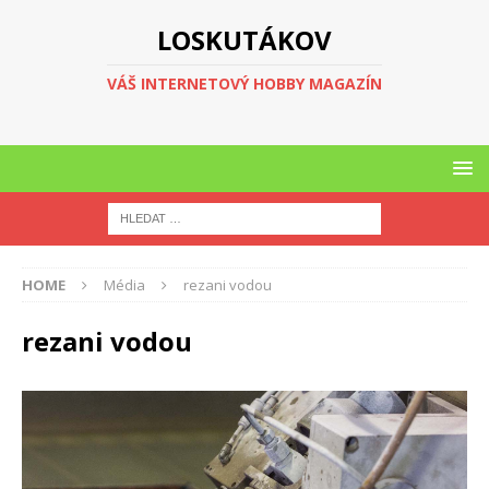
LOSKUTÁKOV
VÁŠ INTERNETOVÝ HOBBY MAGAZÍN
HOME
Média
rezani vodou
rezani vodou