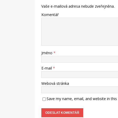
Vaše e-mailová adresa nebude zveřejněna.
Komentář
Jméno
*
E-mail
*
Webová stránka
Save my name, email, and website in this