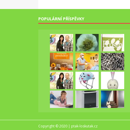
POPULÁRNÍ PŘÍSPĚVKY
Copyright © 2020 | ptak-loskutak.cz